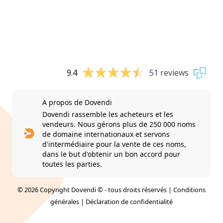
9.4
51 reviews
A propos de Dovendi
Dovendi rassemble les acheteurs et les
vendeurs. Nous gérons plus de 250 000 noms
de domaine internationaux et servons
d'intermédiaire pour la vente de ces noms,
dans le but d'obtenir un bon accord pour
toutes les parties.
© 2026 Copyright Dovendi © - tous droits réservés |
Conditions
générales
|
Déclaration de confidentialité