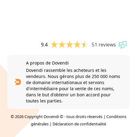
9.4
51 reviews
A propos de Dovendi
Dovendi rassemble les acheteurs et les
vendeurs. Nous gérons plus de 250 000 noms
de domaine internationaux et servons
d'intermédiaire pour la vente de ces noms,
dans le but d'obtenir un bon accord pour
toutes les parties.
© 2026 Copyright Dovendi © - tous droits réservés |
Conditions
générales
|
Déclaration de confidentialité