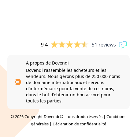
9.4
51 reviews
A propos de Dovendi
Dovendi rassemble les acheteurs et les
vendeurs. Nous gérons plus de 250 000 noms
de domaine internationaux et servons
d'intermédiaire pour la vente de ces noms,
dans le but d'obtenir un bon accord pour
toutes les parties.
© 2026 Copyright Dovendi © - tous droits réservés |
Conditions
générales
|
Déclaration de confidentialité