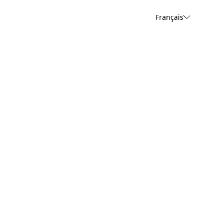
Français