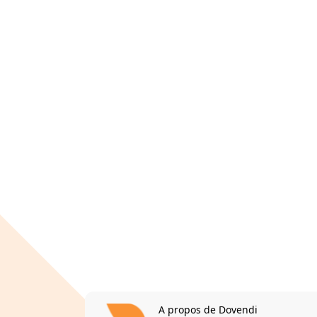
A propos de Dovendi