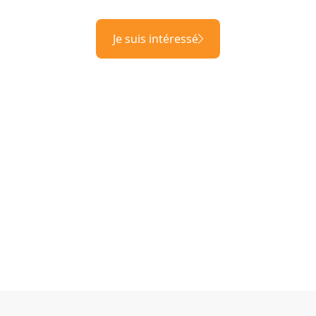
Je suis intéressé