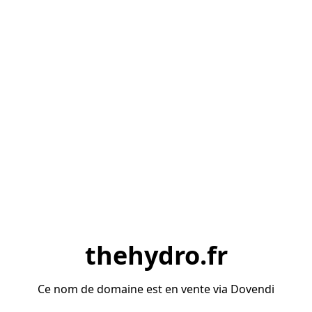
thehydro.fr
Ce nom de domaine est en vente via Dovendi