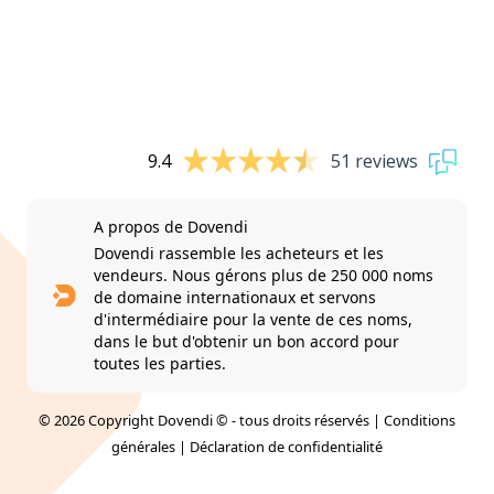
9.4
51 reviews
A propos de Dovendi
Dovendi rassemble les acheteurs et les
vendeurs. Nous gérons plus de 250 000 noms
de domaine internationaux et servons
d'intermédiaire pour la vente de ces noms,
dans le but d'obtenir un bon accord pour
toutes les parties.
© 2026 Copyright Dovendi © - tous droits réservés |
Conditions
générales
|
Déclaration de confidentialité