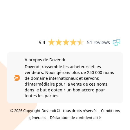
9.4
51 reviews
A propos de Dovendi
Dovendi rassemble les acheteurs et les
vendeurs. Nous gérons plus de 250 000 noms
de domaine internationaux et servons
d'intermédiaire pour la vente de ces noms,
dans le but d'obtenir un bon accord pour
toutes les parties.
© 2026 Copyright Dovendi © - tous droits réservés |
Conditions
générales
|
Déclaration de confidentialité