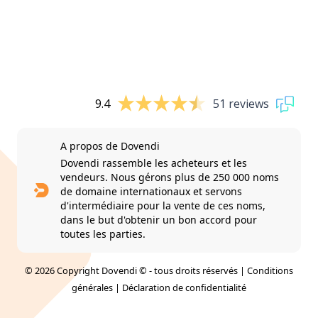
9.4
51 reviews
A propos de Dovendi
Dovendi rassemble les acheteurs et les
vendeurs. Nous gérons plus de 250 000 noms
de domaine internationaux et servons
d'intermédiaire pour la vente de ces noms,
dans le but d'obtenir un bon accord pour
toutes les parties.
© 2026 Copyright Dovendi © - tous droits réservés |
Conditions
générales
|
Déclaration de confidentialité