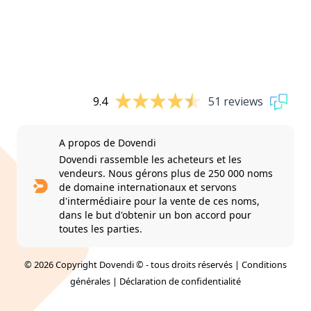
9.4
51 reviews
A propos de Dovendi
Dovendi rassemble les acheteurs et les
vendeurs. Nous gérons plus de 250 000 noms
de domaine internationaux et servons
d'intermédiaire pour la vente de ces noms,
dans le but d'obtenir un bon accord pour
toutes les parties.
© 2026 Copyright Dovendi © - tous droits réservés |
Conditions
générales
|
Déclaration de confidentialité