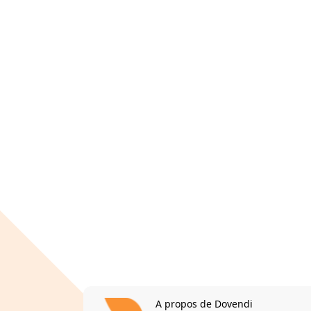
A propos de Dovendi