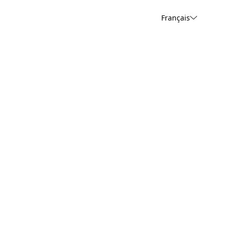
Français