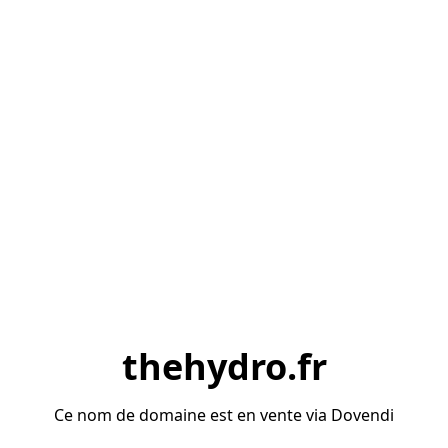
thehydro.fr
Ce nom de domaine est en vente via Dovendi