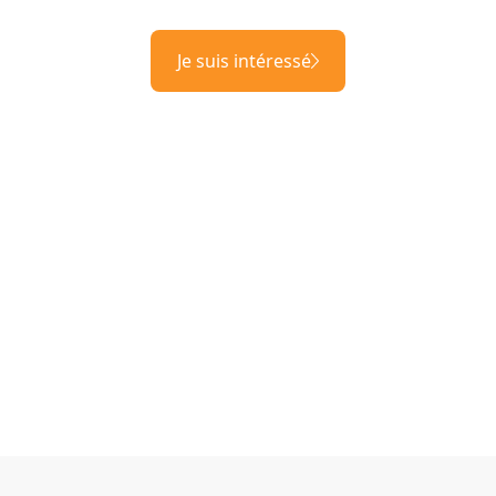
Je suis intéressé