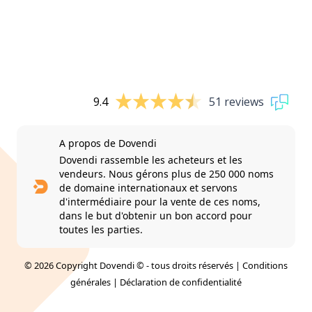
9.4
51 reviews
A propos de Dovendi
Dovendi rassemble les acheteurs et les
vendeurs. Nous gérons plus de 250 000 noms
de domaine internationaux et servons
d'intermédiaire pour la vente de ces noms,
dans le but d'obtenir un bon accord pour
toutes les parties.
© 2026 Copyright Dovendi © - tous droits réservés |
Conditions
générales
|
Déclaration de confidentialité