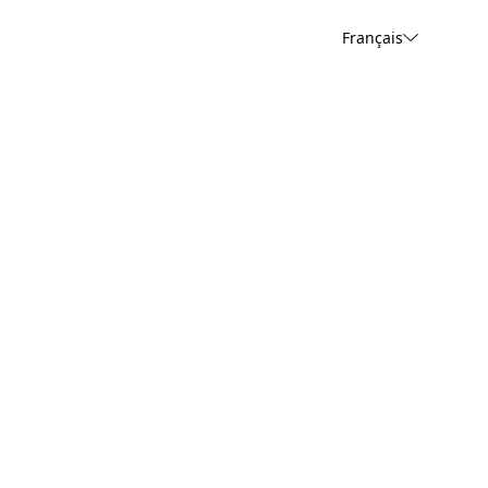
Français