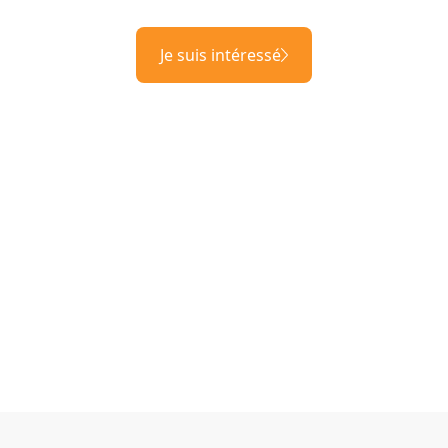
Je suis intéressé