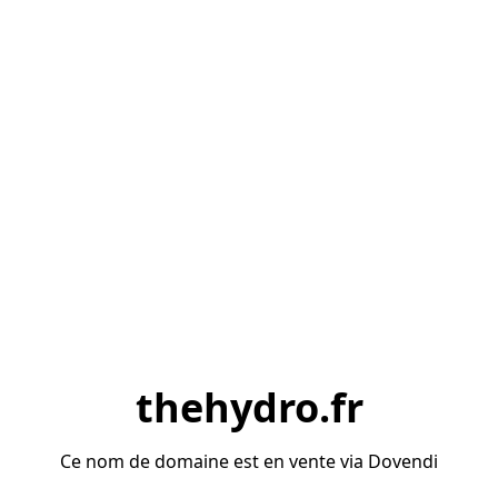
thehydro.fr
Ce nom de domaine est en vente via Dovendi