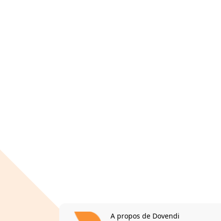
A propos de Dovendi