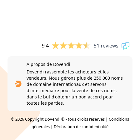
9.4
51 reviews
A propos de Dovendi
Dovendi rassemble les acheteurs et les
vendeurs. Nous gérons plus de 250 000 noms
de domaine internationaux et servons
d'intermédiaire pour la vente de ces noms,
dans le but d'obtenir un bon accord pour
toutes les parties.
© 2026 Copyright Dovendi © - tous droits réservés |
Conditions
générales
|
Déclaration de confidentialité