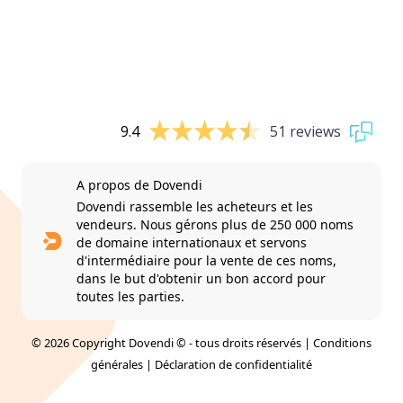
9.4
51 reviews
A propos de Dovendi
Dovendi rassemble les acheteurs et les
vendeurs. Nous gérons plus de 250 000 noms
de domaine internationaux et servons
d'intermédiaire pour la vente de ces noms,
dans le but d'obtenir un bon accord pour
toutes les parties.
© 2026 Copyright Dovendi © - tous droits réservés |
Conditions
générales
|
Déclaration de confidentialité