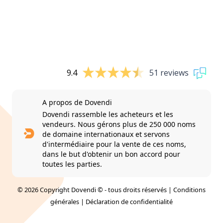
9.4
51 reviews
A propos de Dovendi
Dovendi rassemble les acheteurs et les
vendeurs. Nous gérons plus de 250 000 noms
de domaine internationaux et servons
d'intermédiaire pour la vente de ces noms,
dans le but d'obtenir un bon accord pour
toutes les parties.
© 2026 Copyright Dovendi © - tous droits réservés |
Conditions
générales
|
Déclaration de confidentialité