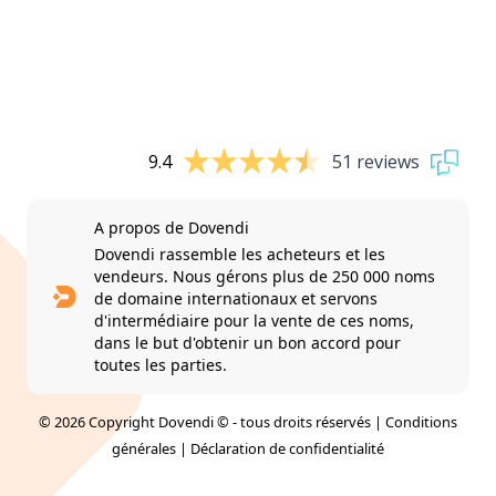
9.4
51 reviews
A propos de Dovendi
Dovendi rassemble les acheteurs et les
vendeurs. Nous gérons plus de 250 000 noms
de domaine internationaux et servons
d'intermédiaire pour la vente de ces noms,
dans le but d'obtenir un bon accord pour
toutes les parties.
© 2026 Copyright Dovendi © - tous droits réservés |
Conditions
générales
|
Déclaration de confidentialité