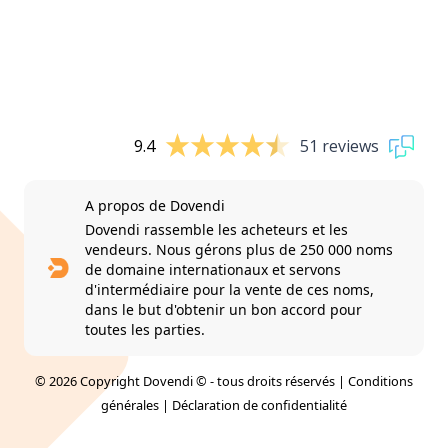
9.4
51 reviews
A propos de Dovendi
Dovendi rassemble les acheteurs et les
vendeurs. Nous gérons plus de 250 000 noms
de domaine internationaux et servons
d'intermédiaire pour la vente de ces noms,
dans le but d'obtenir un bon accord pour
toutes les parties.
© 2026 Copyright Dovendi © - tous droits réservés |
Conditions
générales
|
Déclaration de confidentialité