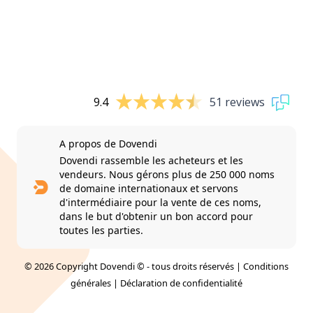
9.4
51 reviews
A propos de Dovendi
Dovendi rassemble les acheteurs et les
vendeurs. Nous gérons plus de 250 000 noms
de domaine internationaux et servons
d'intermédiaire pour la vente de ces noms,
dans le but d'obtenir un bon accord pour
toutes les parties.
© 2026 Copyright Dovendi © - tous droits réservés |
Conditions
générales
|
Déclaration de confidentialité