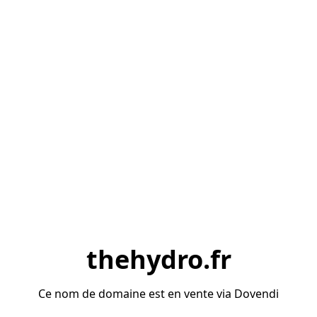
thehydro.fr
Ce nom de domaine est en vente via Dovendi