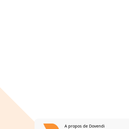
A propos de Dovendi