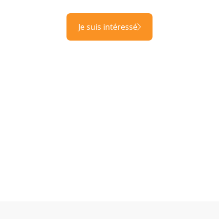
Je suis intéressé