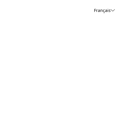
Français