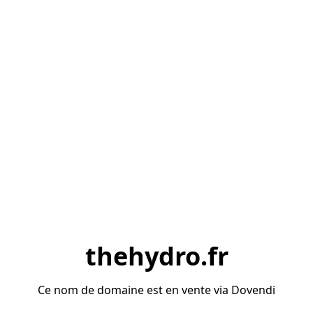
thehydro.fr
Ce nom de domaine est en vente via Dovendi