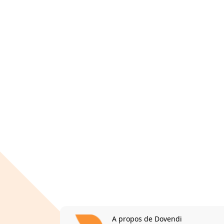
A propos de Dovendi