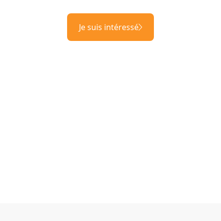
Je suis intéressé