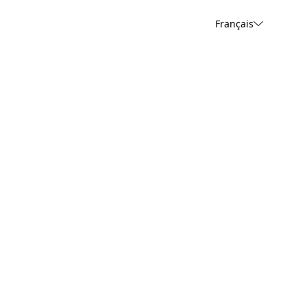
Français