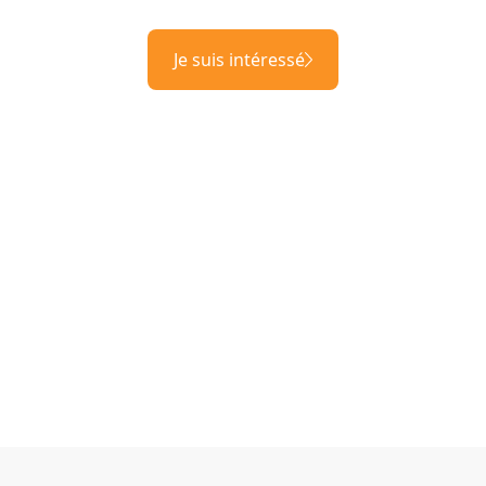
Je suis intéressé