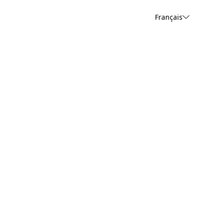
Français