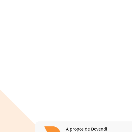
A propos de Dovendi