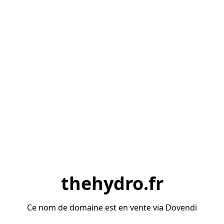
thehydro.fr
Ce nom de domaine est en vente via Dovendi