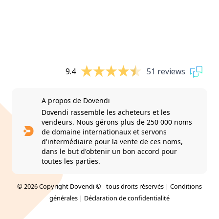
9.4
51 reviews
A propos de Dovendi
Dovendi rassemble les acheteurs et les
vendeurs. Nous gérons plus de 250 000 noms
de domaine internationaux et servons
d'intermédiaire pour la vente de ces noms,
dans le but d'obtenir un bon accord pour
toutes les parties.
© 2026 Copyright Dovendi © - tous droits réservés |
Conditions
générales
|
Déclaration de confidentialité