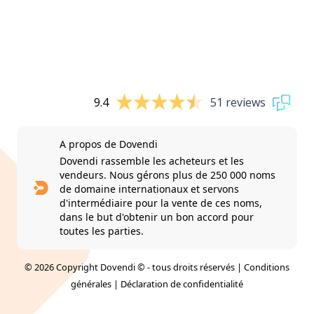
9.4
51 reviews
A propos de Dovendi
Dovendi rassemble les acheteurs et les
vendeurs. Nous gérons plus de 250 000 noms
de domaine internationaux et servons
d'intermédiaire pour la vente de ces noms,
dans le but d'obtenir un bon accord pour
toutes les parties.
© 2026 Copyright Dovendi © - tous droits réservés |
Conditions
générales
|
Déclaration de confidentialité