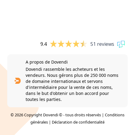
9.4
51 reviews
A propos de Dovendi
Dovendi rassemble les acheteurs et les
vendeurs. Nous gérons plus de 250 000 noms
de domaine internationaux et servons
d'intermédiaire pour la vente de ces noms,
dans le but d'obtenir un bon accord pour
toutes les parties.
© 2026 Copyright Dovendi © - tous droits réservés |
Conditions
générales
|
Déclaration de confidentialité