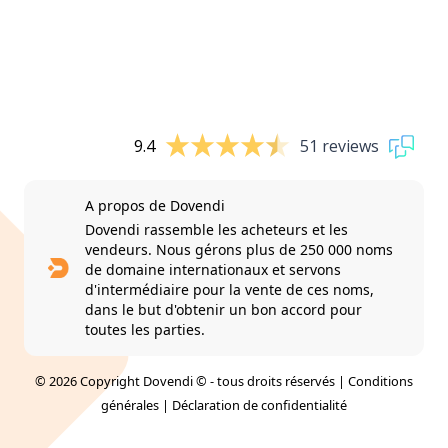
9.4
51 reviews
A propos de Dovendi
Dovendi rassemble les acheteurs et les
vendeurs. Nous gérons plus de 250 000 noms
de domaine internationaux et servons
d'intermédiaire pour la vente de ces noms,
dans le but d'obtenir un bon accord pour
toutes les parties.
© 2026 Copyright Dovendi © - tous droits réservés |
Conditions
générales
|
Déclaration de confidentialité