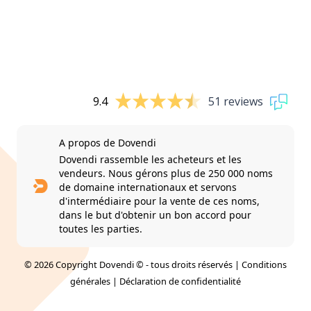
9.4
51 reviews
A propos de Dovendi
Dovendi rassemble les acheteurs et les
vendeurs. Nous gérons plus de 250 000 noms
de domaine internationaux et servons
d'intermédiaire pour la vente de ces noms,
dans le but d'obtenir un bon accord pour
toutes les parties.
© 2026 Copyright Dovendi © - tous droits réservés |
Conditions
générales
|
Déclaration de confidentialité