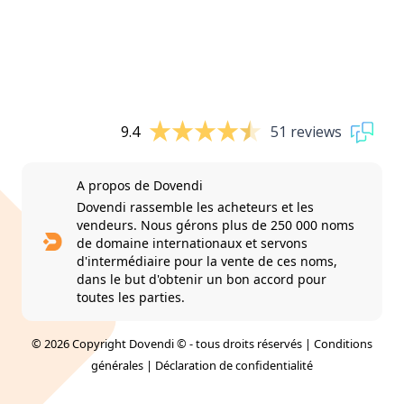
9.4
51 reviews
A propos de Dovendi
Dovendi rassemble les acheteurs et les
vendeurs. Nous gérons plus de 250 000 noms
de domaine internationaux et servons
d'intermédiaire pour la vente de ces noms,
dans le but d'obtenir un bon accord pour
toutes les parties.
© 2026 Copyright Dovendi © - tous droits réservés |
Conditions
générales
|
Déclaration de confidentialité