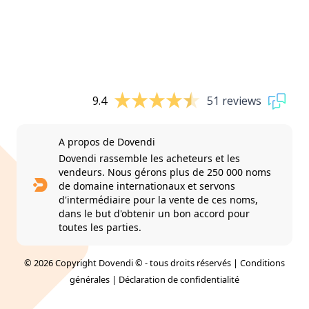
9.4
51 reviews
A propos de Dovendi
Dovendi rassemble les acheteurs et les
vendeurs. Nous gérons plus de 250 000 noms
de domaine internationaux et servons
d'intermédiaire pour la vente de ces noms,
dans le but d'obtenir un bon accord pour
toutes les parties.
© 2026 Copyright Dovendi © - tous droits réservés |
Conditions
générales
|
Déclaration de confidentialité