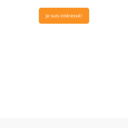
Je suis intéressé