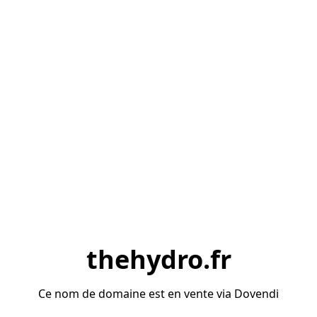
thehydro.fr
Ce nom de domaine est en vente via Dovendi