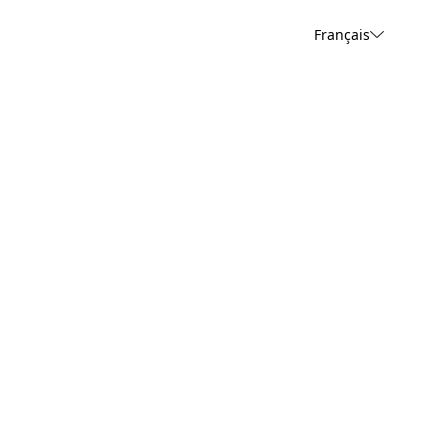
Français