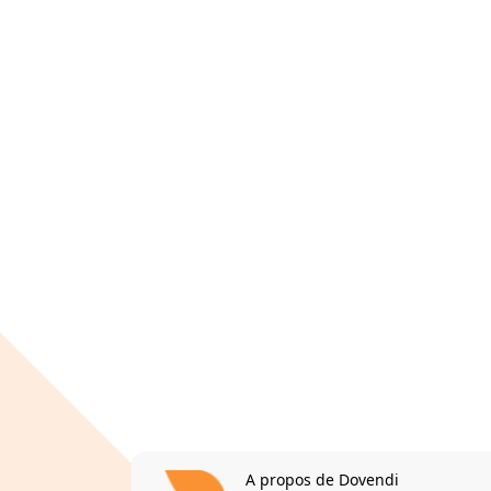
A propos de Dovendi