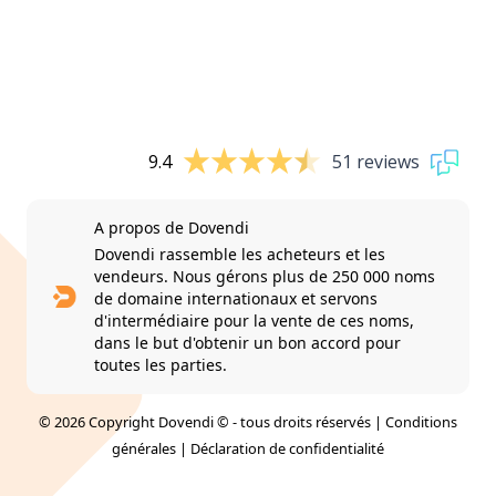
9.4
51 reviews
A propos de Dovendi
Dovendi rassemble les acheteurs et les
vendeurs. Nous gérons plus de 250 000 noms
de domaine internationaux et servons
d'intermédiaire pour la vente de ces noms,
dans le but d'obtenir un bon accord pour
toutes les parties.
© 2026 Copyright Dovendi © - tous droits réservés |
Conditions
générales
|
Déclaration de confidentialité