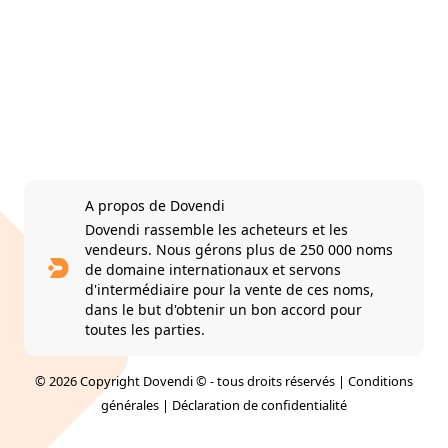
A propos de Dovendi
Dovendi rassemble les acheteurs et les
vendeurs. Nous gérons plus de 250 000 noms
de domaine internationaux et servons
d'intermédiaire pour la vente de ces noms,
dans le but d'obtenir un bon accord pour
toutes les parties.
© 2026 Copyright Dovendi © - tous droits réservés |
Conditions
générales
|
Déclaration de confidentialité