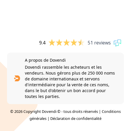
9.4
51 reviews
A propos de Dovendi
Dovendi rassemble les acheteurs et les
vendeurs. Nous gérons plus de 250 000 noms
de domaine internationaux et servons
d'intermédiaire pour la vente de ces noms,
dans le but d'obtenir un bon accord pour
toutes les parties.
© 2026 Copyright Dovendi © - tous droits réservés |
Conditions
générales
|
Déclaration de confidentialité