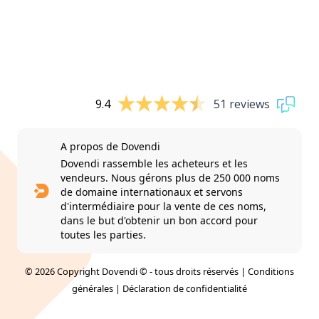
9.4
51 reviews
A propos de Dovendi
Dovendi rassemble les acheteurs et les
vendeurs. Nous gérons plus de 250 000 noms
de domaine internationaux et servons
d'intermédiaire pour la vente de ces noms,
dans le but d'obtenir un bon accord pour
toutes les parties.
© 2026 Copyright Dovendi © - tous droits réservés |
Conditions
générales
|
Déclaration de confidentialité