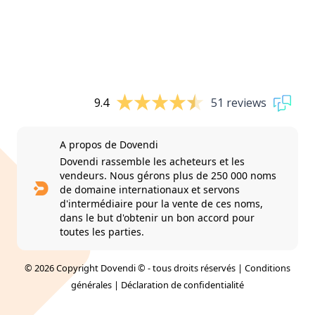
9.4
51 reviews
A propos de Dovendi
Dovendi rassemble les acheteurs et les
vendeurs. Nous gérons plus de 250 000 noms
de domaine internationaux et servons
d'intermédiaire pour la vente de ces noms,
dans le but d'obtenir un bon accord pour
toutes les parties.
© 2026 Copyright Dovendi © - tous droits réservés |
Conditions
générales
|
Déclaration de confidentialité