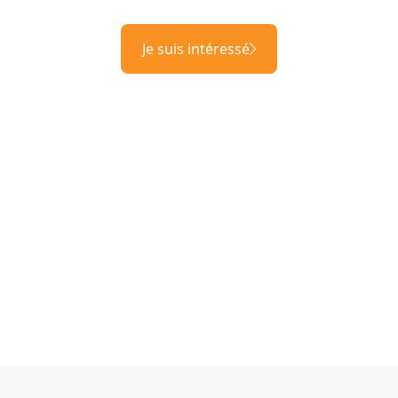
Je suis intéressé