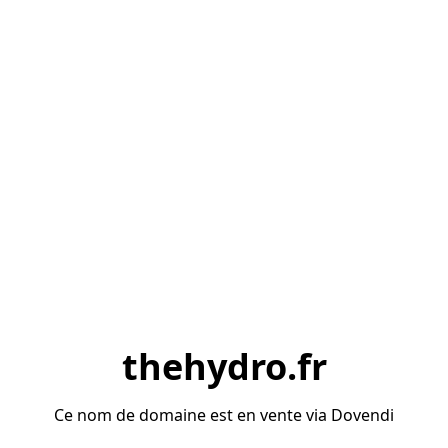
thehydro.fr
Ce nom de domaine est en vente via Dovendi