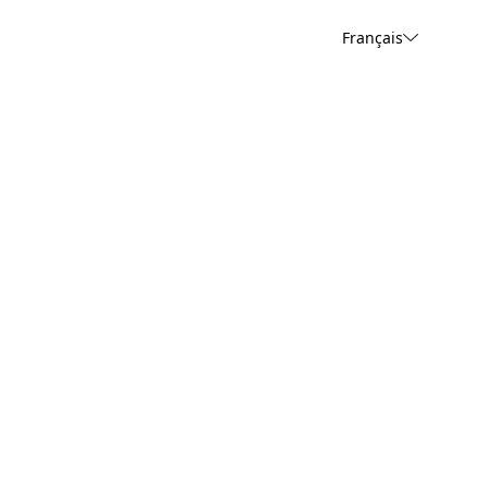
Français