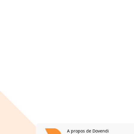
A propos de Dovendi