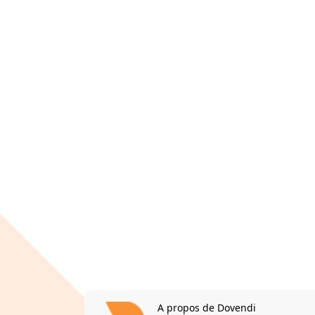
A propos de Dovendi