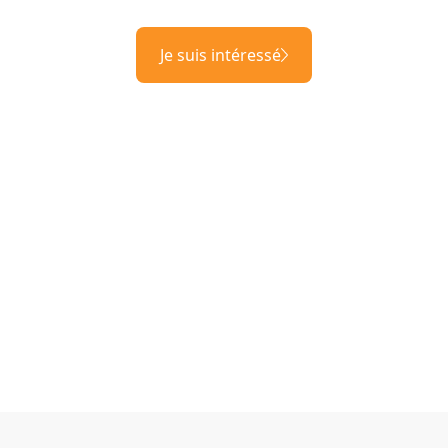
Je suis intéressé