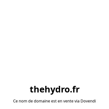
thehydro.fr
Ce nom de domaine est en vente via Dovendi