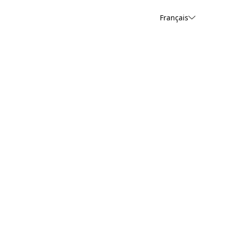
Français