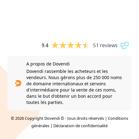
9.4
51 reviews
A propos de Dovendi
Dovendi rassemble les acheteurs et les
vendeurs. Nous gérons plus de 250 000 noms
de domaine internationaux et servons
d'intermédiaire pour la vente de ces noms,
dans le but d'obtenir un bon accord pour
toutes les parties.
© 2026 Copyright Dovendi © - tous droits réservés |
Conditions
générales
|
Déclaration de confidentialité