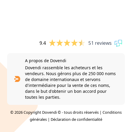
9.4
51 reviews
A propos de Dovendi
Dovendi rassemble les acheteurs et les
vendeurs. Nous gérons plus de 250 000 noms
de domaine internationaux et servons
d'intermédiaire pour la vente de ces noms,
dans le but d'obtenir un bon accord pour
toutes les parties.
© 2026 Copyright Dovendi © - tous droits réservés |
Conditions
générales
|
Déclaration de confidentialité