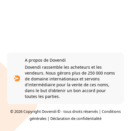
A propos de Dovendi
Dovendi rassemble les acheteurs et les
vendeurs. Nous gérons plus de 250 000 noms
de domaine internationaux et servons
d'intermédiaire pour la vente de ces noms,
dans le but d'obtenir un bon accord pour
toutes les parties.
© 2026 Copyright Dovendi © - tous droits réservés |
Conditions
générales
|
Déclaration de confidentialité