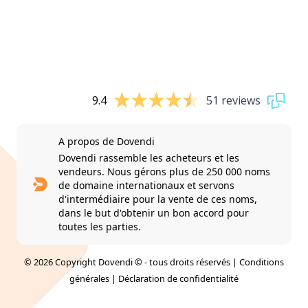
9.4
51 reviews
A propos de Dovendi
Dovendi rassemble les acheteurs et les
vendeurs. Nous gérons plus de 250 000 noms
de domaine internationaux et servons
d'intermédiaire pour la vente de ces noms,
dans le but d'obtenir un bon accord pour
toutes les parties.
© 2026 Copyright Dovendi © - tous droits réservés |
Conditions
générales
|
Déclaration de confidentialité