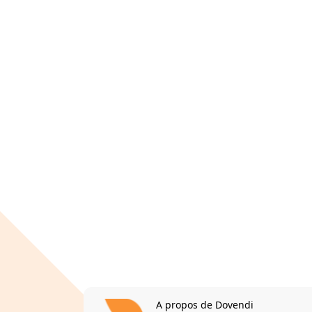
A propos de Dovendi