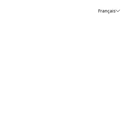
Français