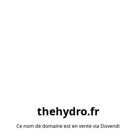
thehydro.fr
Ce nom de domaine est en vente via Dovendi