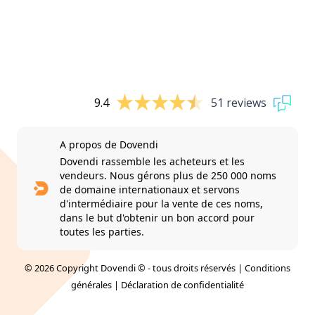
9.4
51 reviews
A propos de Dovendi
Dovendi rassemble les acheteurs et les
vendeurs. Nous gérons plus de 250 000 noms
de domaine internationaux et servons
d'intermédiaire pour la vente de ces noms,
dans le but d'obtenir un bon accord pour
toutes les parties.
© 2026 Copyright Dovendi © - tous droits réservés |
Conditions
générales
|
Déclaration de confidentialité