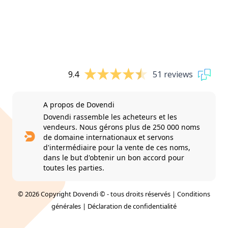
9.4
51 reviews
A propos de Dovendi
Dovendi rassemble les acheteurs et les
vendeurs. Nous gérons plus de 250 000 noms
de domaine internationaux et servons
d'intermédiaire pour la vente de ces noms,
dans le but d'obtenir un bon accord pour
toutes les parties.
© 2026 Copyright Dovendi © - tous droits réservés |
Conditions
générales
|
Déclaration de confidentialité