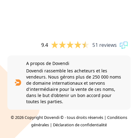
9.4
51 reviews
A propos de Dovendi
Dovendi rassemble les acheteurs et les
vendeurs. Nous gérons plus de 250 000 noms
de domaine internationaux et servons
d'intermédiaire pour la vente de ces noms,
dans le but d'obtenir un bon accord pour
toutes les parties.
© 2026 Copyright Dovendi © - tous droits réservés |
Conditions
générales
|
Déclaration de confidentialité