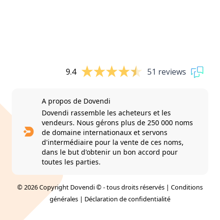
9.4
51 reviews
A propos de Dovendi
Dovendi rassemble les acheteurs et les
vendeurs. Nous gérons plus de 250 000 noms
de domaine internationaux et servons
d'intermédiaire pour la vente de ces noms,
dans le but d'obtenir un bon accord pour
toutes les parties.
© 2026 Copyright Dovendi © - tous droits réservés |
Conditions
générales
|
Déclaration de confidentialité