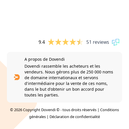
9.4
51 reviews
A propos de Dovendi
Dovendi rassemble les acheteurs et les
vendeurs. Nous gérons plus de 250 000 noms
de domaine internationaux et servons
d'intermédiaire pour la vente de ces noms,
dans le but d'obtenir un bon accord pour
toutes les parties.
© 2026 Copyright Dovendi © - tous droits réservés |
Conditions
générales
|
Déclaration de confidentialité