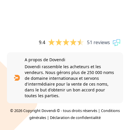
9.4
51 reviews
A propos de Dovendi
Dovendi rassemble les acheteurs et les
vendeurs. Nous gérons plus de 250 000 noms
de domaine internationaux et servons
d'intermédiaire pour la vente de ces noms,
dans le but d'obtenir un bon accord pour
toutes les parties.
© 2026 Copyright Dovendi © - tous droits réservés |
Conditions
générales
|
Déclaration de confidentialité