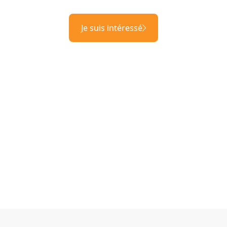
Je suis intéressé