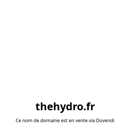
thehydro.fr
Ce nom de domaine est en vente via Dovendi