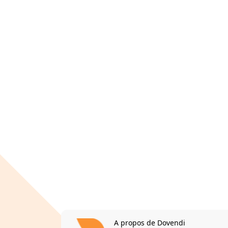
A propos de Dovendi