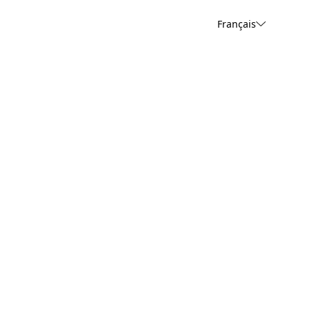
Français