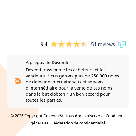
9.4
51 reviews
A propos de Dovendi
Dovendi rassemble les acheteurs et les
vendeurs. Nous gérons plus de 250 000 noms
de domaine internationaux et servons
d'intermédiaire pour la vente de ces noms,
dans le but d'obtenir un bon accord pour
toutes les parties.
© 2026 Copyright Dovendi © - tous droits réservés |
Conditions
générales
|
Déclaration de confidentialité