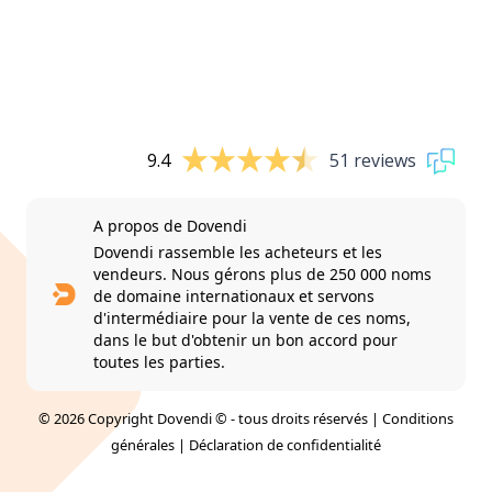
9.4
51 reviews
A propos de Dovendi
Dovendi rassemble les acheteurs et les
vendeurs. Nous gérons plus de 250 000 noms
de domaine internationaux et servons
d'intermédiaire pour la vente de ces noms,
dans le but d'obtenir un bon accord pour
toutes les parties.
© 2026 Copyright Dovendi © - tous droits réservés |
Conditions
générales
|
Déclaration de confidentialité