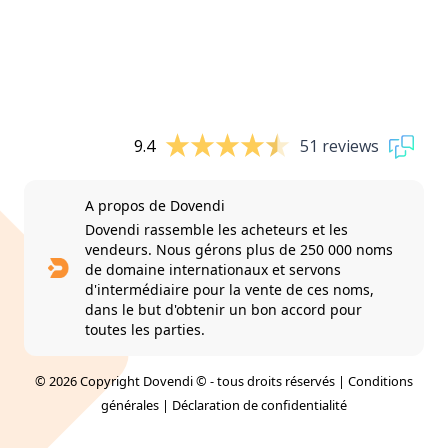
9.4
51 reviews
A propos de Dovendi
Dovendi rassemble les acheteurs et les
vendeurs. Nous gérons plus de 250 000 noms
de domaine internationaux et servons
d'intermédiaire pour la vente de ces noms,
dans le but d'obtenir un bon accord pour
toutes les parties.
© 2026 Copyright Dovendi © - tous droits réservés |
Conditions
générales
|
Déclaration de confidentialité